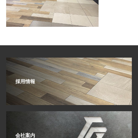
採用情報
会社案内