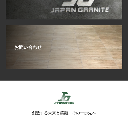
お問い合わせ
創造する未来と笑顔、その一歩先へ