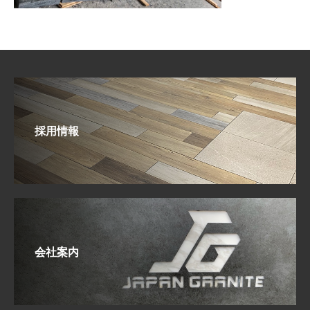
採用情報
会社案内