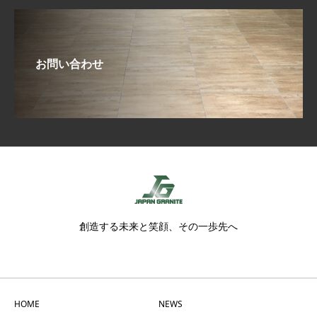
お問い合わせ
創造する未来と笑顔、その一歩先へ
HOME
NEWS