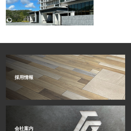
採用情報
会社案内